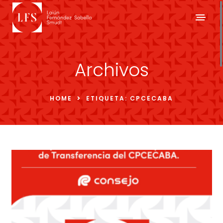
Archivos
HOME
ETIQUETA:
CPCECABA