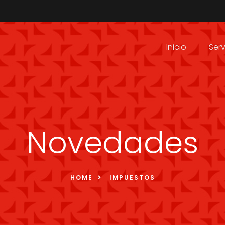
Inicio
Serv
Novedades
HOME
IMPUESTOS