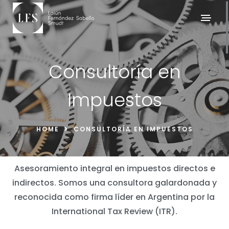
Consultoría en
Impuestos
HOME
CONSULTORÍA EN IMPUESTOS
Asesoramiento integral en impuestos directos e
indirectos. Somos una consultora galardonada y
reconocida como firma líder en Argentina por la
International Tax Review (ITR).