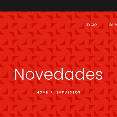
Inicio
Serv
Novedades
HOME
IMPUESTOS