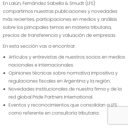
En
Laiún, Fernández Sabella & Smudt (LFS)
compartimos nuestras publicaciones y novedades
más recientes, participaciones en medios y análisis
sobre los principales temas en materia tributaria,
precios de transferencia y valuación de empresas.
En esta sección vas a encontrar:
Artículos y entrevistas
de nuestros socios en medios
nacionales e internacionales.
Opiniones técnicas
sobre normativa impositiva y
regulaciones fiscales en Argentina y la región.
Novedades institucionales
de nuestra firma y de la
red global
Pride Partners
International.
Eventos y reconocimientos
que consolidan a LFS
como referente en consultoría tributaria.