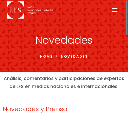
Novedades
HOME
NOVEDADES
Análisis, comentarios y participaciones de expertos
de LFS en medios nacionales e internacionales.
Novedades y Prensa