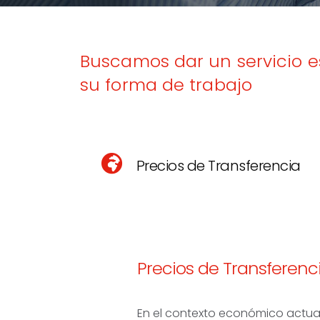
Buscamos dar un servicio e
su forma de trabajo
Precios de Transferencia
Precios de Transferenc
En el contexto económico actual,