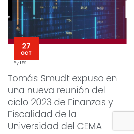
27
OCT
By LFS
Tomás Smudt expuso en
una nueva reunión del
ciclo 2023 de Finanzas y
Fiscalidad de la
Universidad del CEMA