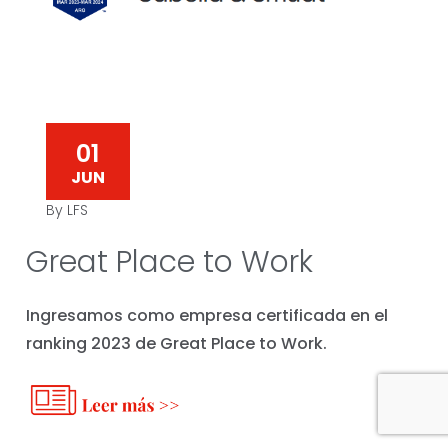
01
JUN
By LFS
Great Place to Work
Ingresamos como empresa certificada en el
ranking 2023 de Great Place to Work.