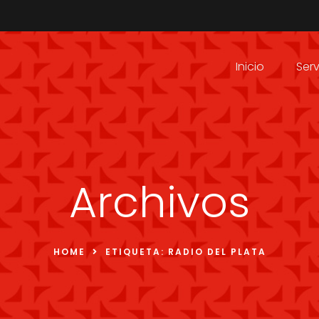
Inicio
Serv
Archivos
HOME
ETIQUETA:
RADIO DEL PLATA