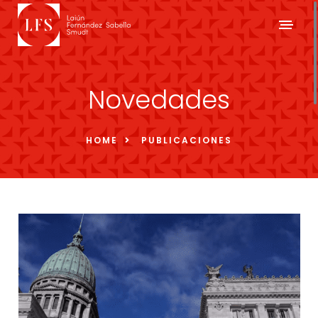
Novedades
HOME
PUBLICACIONES