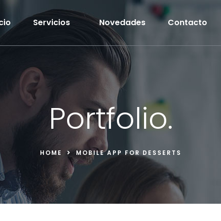
icio
Servicios
Novedades
Contacto
Portfolio.
HOME
MOBILE APP FOR DESSERTS