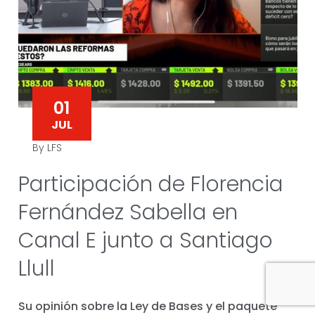
01
JUL
By LFS
Participación de Florencia
Fernández Sabella en
Canal E junto a Santiago
Llull
Su opinión sobre la Ley de Bases y el paquete