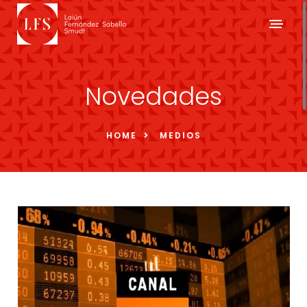
Novedades
HOME
MEDIOS