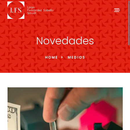
Novedades
HOME
MEDIOS