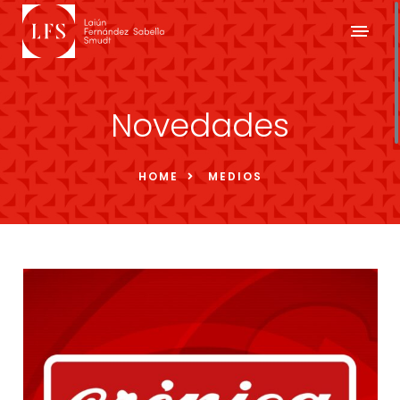
Novedades
HOME
MEDIOS