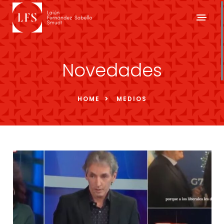
Novedades
HOME
MEDIOS