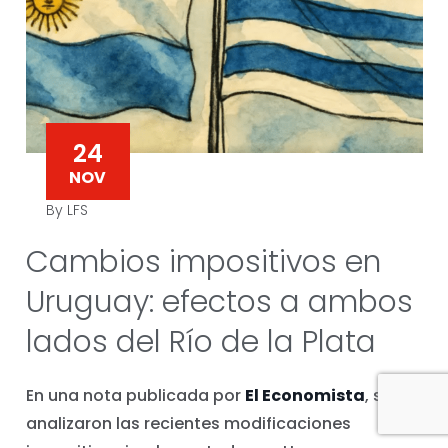
24
NOV
By LFS
Cambios impositivos en
Uruguay: efectos a ambos
lados del Río de la Plata
En una nota publicada por
El Economista
, se
analizaron las recientes modificaciones