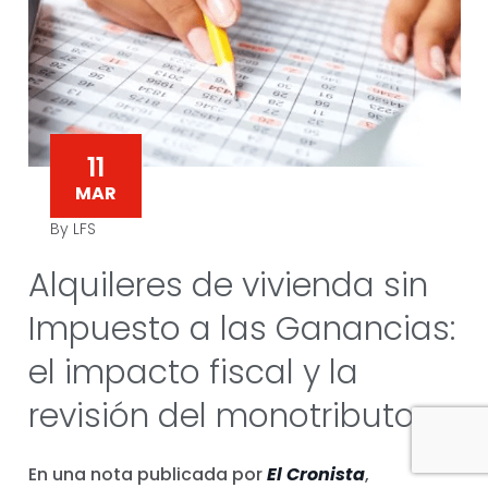
11
MAR
By LFS
Alquileres de vivienda sin
Impuesto a las Ganancias:
el impacto fiscal y la
revisión del monotributo
En una nota publicada por
El Cronista
,