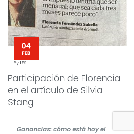
04
FEB
By LFS
Participación de Florencia
en el artículo de Silvia
Stang
Ganancias: cómo está hoy el