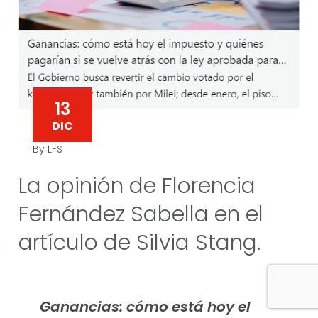
13
DIC
By LFS
La opinión de Florencia
Fernández Sabella en el
artículo de Silvia Stang.
Ganancias: cómo está hoy el