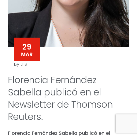
29
MAR
By LFS
Florencia Fernández
Sabella publicó en el
Newsletter de Thomson
Reuters.
Florencia Fernández Sabella publicó en el