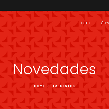
Inicio
Serv
Novedades
HOME
IMPUESTOS