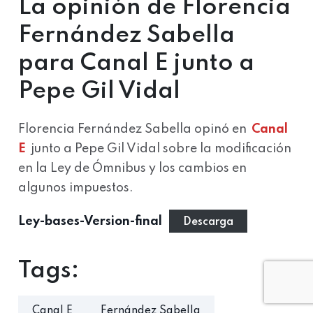
La opinión de Florencia
Fernández Sabella
para Canal E junto a
Pepe Gil Vidal
Florencia Fernández Sabella opinó en
Canal
E
junto a Pepe Gil Vidal sobre la modificación
en la Ley de Ómnibus y los cambios en
algunos impuestos.
Ley-bases-Version-final
Descarga
Tags:
Canal E
Fernández Sabella