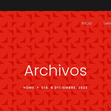
Inicio
Serv
Archivos
HOME
DÍA:
6 DICIEMBRE, 2023